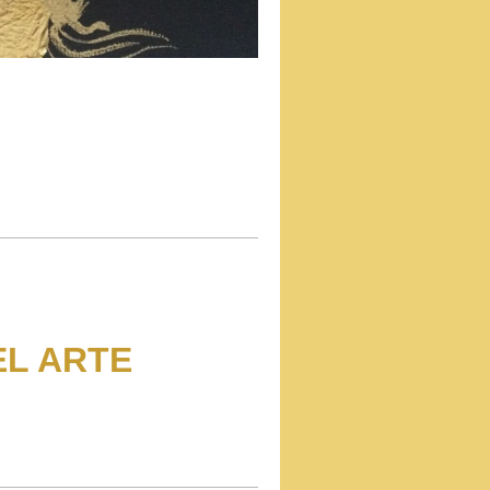
EL ARTE