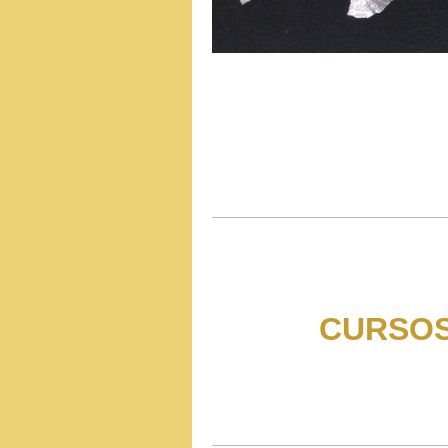
CURSOS