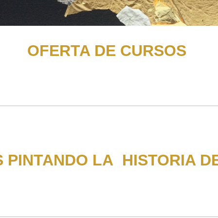
OFERTA DE CURSOS
 PINTANDO LA HISTORIA D