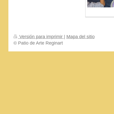
Versión para imprimir
|
Mapa del sitio
© Patio de Arte Reginart